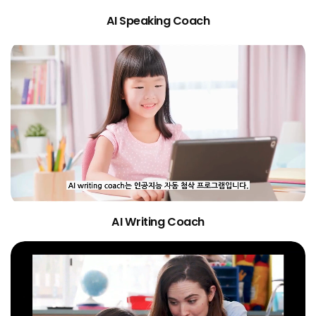
AI Speaking Coach
AI Writing Coach